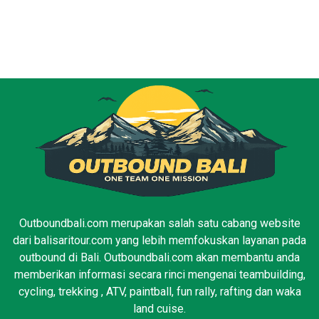
Outboundbali.com merupakan salah satu cabang website
dari balisaritour.com yang lebih memfokuskan layanan pada
outbound di Bali. Outboundbali.com akan membantu anda
memberikan informasi secara rinci mengenai teambuilding,
cycling, trekking , ATV, paintball, fun rally, rafting dan waka
land cuise.