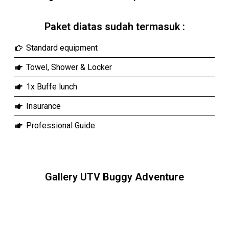
Paket diatas sudah termasuk :
Standard equipment
Towel, Shower & Locker
1x Buffe lunch
Insurance
Professional Guide
Gallery UTV Buggy Adventure