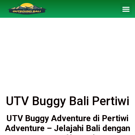
UTV Buggy Bali Pertiwi
UTV
Buggy
Adventure
di
Pertiwi
Adventure –
Jelajahi
Bali
dengan